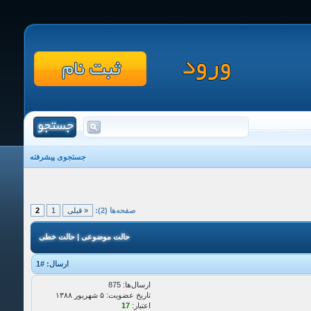
جستجوی پیشرفته
صفحه‌ها (2):
« قبلی
1
2
حالت موضوعی
|
حالت خطی
ارسال:
#1
ارسال‌ها: 875
تاریخ عضویت: ۵ شهريور ۱۳۸۸
اعتبار:
17