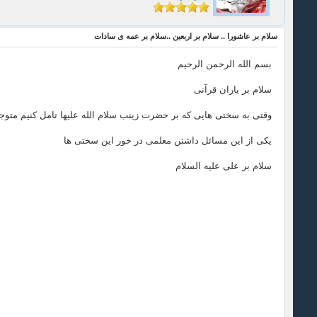
سلام بر عاشورا .. سلام بر اربعین ..سلام بر عمه ی سادات
بسم الله الرحمن الرحیم
سلام بر یاران قرآنی
وقتی به سختی هایی که بر حضرت زینب سلام الله علیها تامل کنیم مت
یکی از این مسائل داشتن معلمی در خور این سختی ها
سلام بر علی علیه السلام