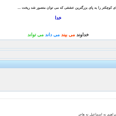
ای کوچکتر را به پای بزرگترین عشقی که می توان متصور شد ریخت ...
خدا
خداوند
می بیند
می داند
می تواند
راهیم نه اسماعیل نه هاجر