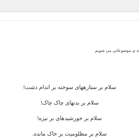
وجه ی موضوعاتی می شویم
سلام بر ستاره‎های سوخته بر اندام دشت!
سلام بر بدن‎های چاک چاک!
سلام بر خورشیدهای بر نیزه!
سلام بر مظلومیت بر خاک مانده.